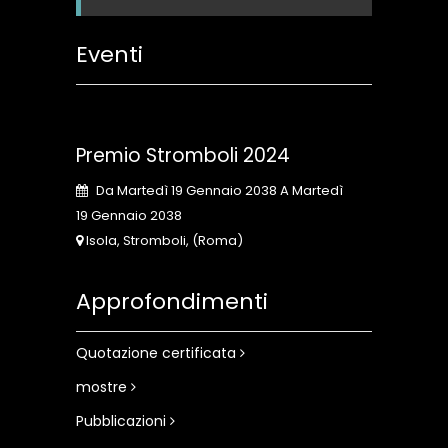
Eventi
Premio Stromboli 2024
Da Martedì 19 Gennaio 2038 A Martedì
19 Gennaio 2038
Isola, Stromboli, (Roma)
Approfondimenti
Quotazione certificata
mostre
Pubblicazioni