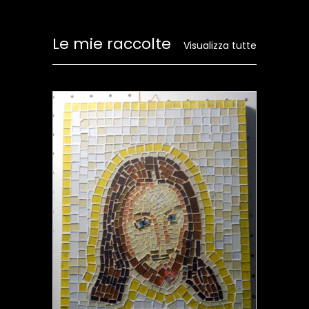
Le mie raccolte
Visualizza tutte