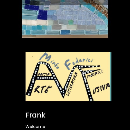
Frank
Welcome