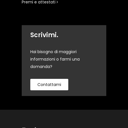
Premi e attestati
Scrivimi.
Hai bisogno di maggiori
informazioni o farmi una
domanda?
Contattami