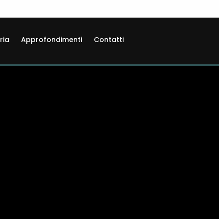
ria
Approfondimenti
Contatti