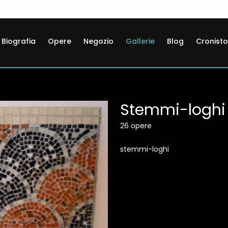
Biografia
Opere
Negozio
Gallerie
Blog
Cronisto
Stemmi-loghi
26 opere
stemmi-loghi